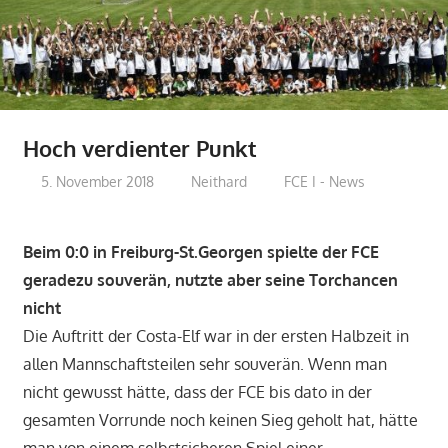
Hoch verdienter Punkt
5. November 2018
Neithard
FCE I - News
Beim 0:0 in Freiburg-St.Georgen spielte der FCE
geradezu souverän, nutzte aber seine Torchancen
nicht
Die Auftritt der Costa-Elf war in der ersten Halbzeit in
allen Mannschaftsteilen sehr souverän. Wenn man
nicht gewusst hätte, dass der FCE bis dato in der
gesamten Vorrunde noch keinen Sieg geholt hat, hätte