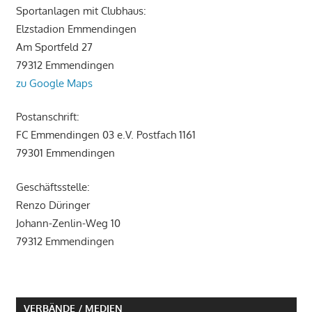
Sportanlagen mit Clubhaus:
Elzstadion Emmendingen
Am Sportfeld 27
79312 Emmendingen
zu Google Maps
Postanschrift:
FC Emmendingen 03 e.V. Postfach 1161
79301 Emmendingen
Geschäftsstelle:
Renzo Düringer
Johann-Zenlin-Weg 10
79312 Emmendingen
VERBÄNDE / MEDIEN