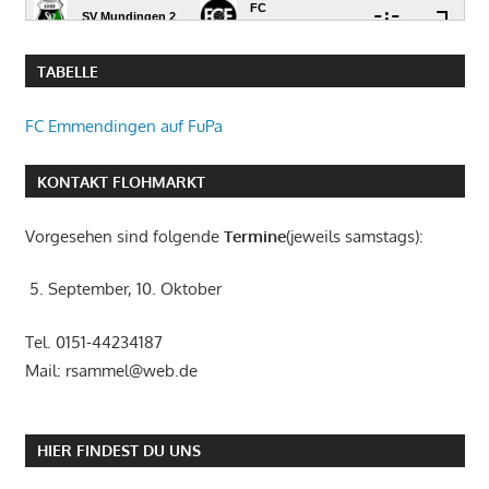
TABELLE
FC Emmendingen auf FuPa
KONTAKT FLOHMARKT
Vorgesehen sind folgende
Termine
(jeweils samstags):
5. September, 10. Oktober
Tel. 0151-44234187
Mail: rsammel@web.de
HIER FINDEST DU UNS