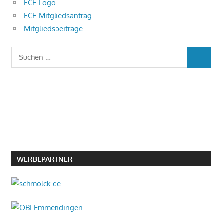
FCE-Logo
FCE-Mitgliedsantrag
Mitgliedsbeiträge
Suchen
SUCHEN
nach:
WERBEPARTNER