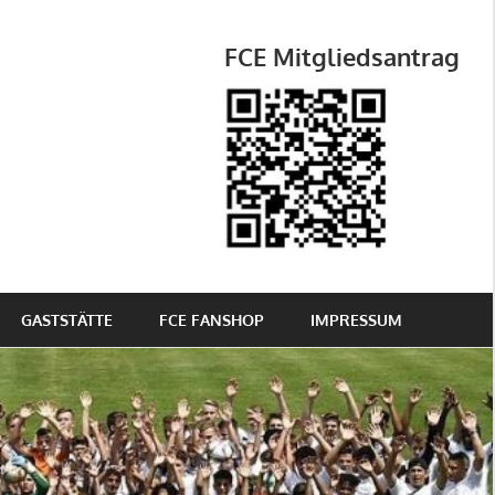
FCE Mitgliedsantrag
GASTSTÄTTE
FCE FANSHOP
IMPRESSUM