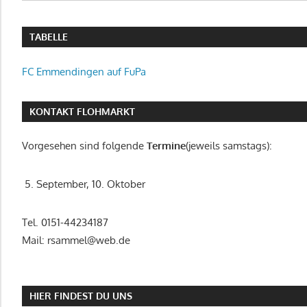
TABELLE
FC Emmendingen auf FuPa
KONTAKT FLOHMARKT
Vorgesehen sind folgende
Termine
(jeweils samstags):
5. September, 10. Oktober
Tel. 0151-44234187
Mail: rsammel@web.de
HIER FINDEST DU UNS