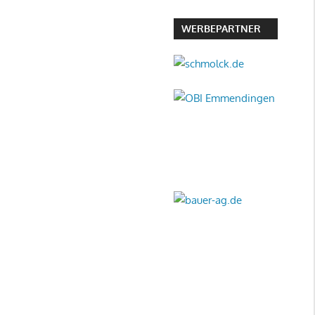
Beitrag:
WERBEPARTNER