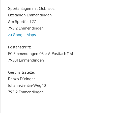
Sportanlagen mit Clubhaus:
Elzstadion Emmendingen
Am Sportfeld 27
79312 Emmendingen
zu Google Maps
Postanschrift:
FC Emmendingen 03 e.V. Postfach 1161
79301 Emmendingen
Geschäftsstelle:
Renzo Düringer
Johann-Zenlin-Weg 10
79312 Emmendingen