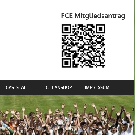
FCE Mitgliedsantrag
GASTSTÄTTE
FCE FANSHOP
IMPRESSUM