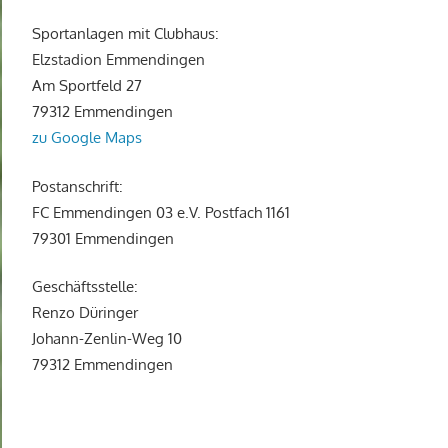
Sportanlagen mit Clubhaus:
Elzstadion Emmendingen
Am Sportfeld 27
79312 Emmendingen
zu Google Maps
Postanschrift:
FC Emmendingen 03 e.V. Postfach 1161
79301 Emmendingen
Geschäftsstelle:
Renzo Düringer
Johann-Zenlin-Weg 10
79312 Emmendingen