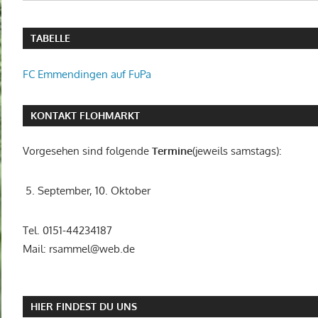
TABELLE
FC Emmendingen auf FuPa
KONTAKT FLOHMARKT
Vorgesehen sind folgende
Termine
(jeweils samstags):
5. September, 10. Oktober
Tel. 0151-44234187
Mail: rsammel@web.de
HIER FINDEST DU UNS