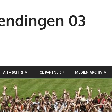
ndingen 03
AH + SCHIRI
FCE PARTNER
MEDIEN ARCHIV