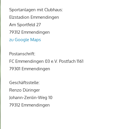
Sportanlagen mit Clubhaus:
Elzstadion Emmendingen
Am Sportfeld 27
79312 Emmendingen
zu Google Maps
Postanschrift:
FC Emmendingen 03 e.V. Postfach 1161
79301 Emmendingen
Geschäftsstelle:
Renzo Düringer
Johann-Zenlin-Weg 10
79312 Emmendingen