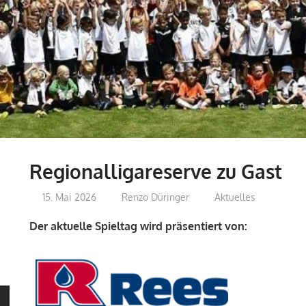
Regionalligareserve zu Gast
15. Mai 2026
Renzo Düringer
Aktuelles
Der aktuelle Spieltag wird präsentiert von: