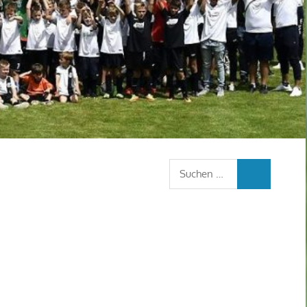
Suchen
SUCHEN
nach: