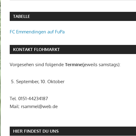
TABELLE
FC Emmendingen auf FuPa
KONTAKT FLOHMARKT
Vorgesehen sind folgende
Termine
(jeweils samstags):
5. September, 10. Oktober
Tel. 0151-44234187
Mail: rsammel@web.de
HIER FINDEST DU UNS