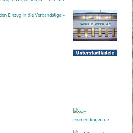
 den Einzug in die Verbandsliga