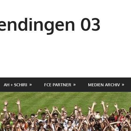
ndingen 03
AH + SCHIRI
FCE PARTNER
MEDIEN ARCHIV