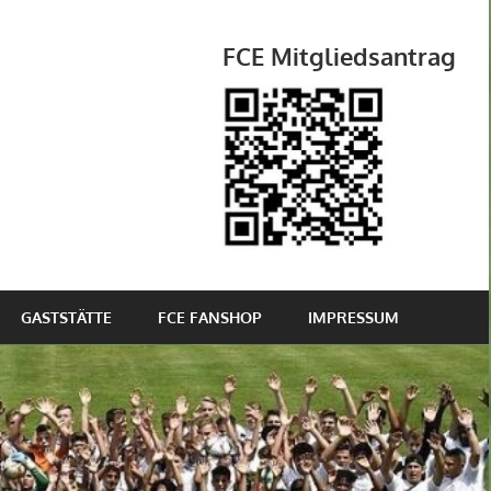
FCE Mitgliedsantrag
GASTSTÄTTE
FCE FANSHOP
IMPRESSUM