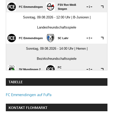
TABELLE
FC Emmendingen auf FuPa
KONTAKT FLOHMARKT