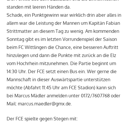
standen mit leeren Händen da.
Schade, ein Punktgewinn war wirklich drin aber alles in
allem war die Leistung der Mannen um Kapitän Fabian
Strittmatter an diesem Tag zu wenig. Am kommenden
Sonntag gibt es im letzten Vorrundenspiel der Saison
beim FC Wittlingen die Chance, eine besseren Auftritt
hinzulegen und dann die Punkte mit zurück an die Elz
vom Hochrhein mitzunehmen. Die Partie beginnt um
14:30 Uhr. Der FCE setzt einen Bus ein. Wer gerne die
Mannschaft in dieser Auswärtspartie unterstützen
möchte (Abfahrt 11:45 Uhr am FCE Stadion) kann sich
bei Marcus Mädler anmelden unter 0172/7607768 oder
Mail: marcus.maedler@gmx.de.
Der FCE spielte gegen Stegen mit: