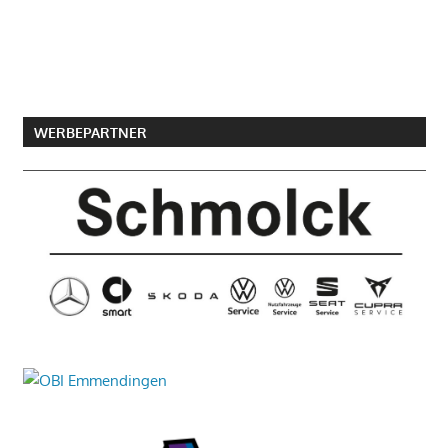
WERBEPARTNER