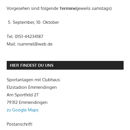
Vorgesehen sind folgende
Termine
(jeweils samstags):
5. September, 10. Oktober
Tel. 0151-44234187
Mail: rsammel@web.de
HIER FINDEST DU UNS
Sportanlagen mit Clubhaus:
Elzstadion Emmendingen
Am Sportfeld 27
79312 Emmendingen
zu Google Maps
Postanschrift: