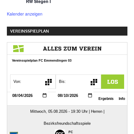
RW Stegen I
Kalender anzeigen
VEREINSSPIELPLAN