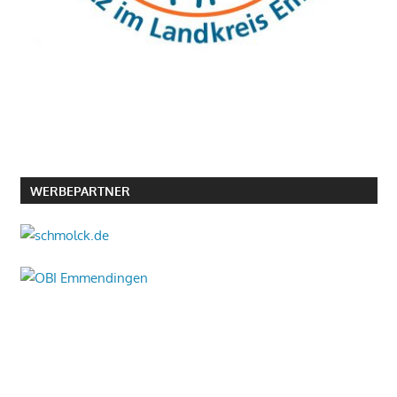
WERBEPARTNER