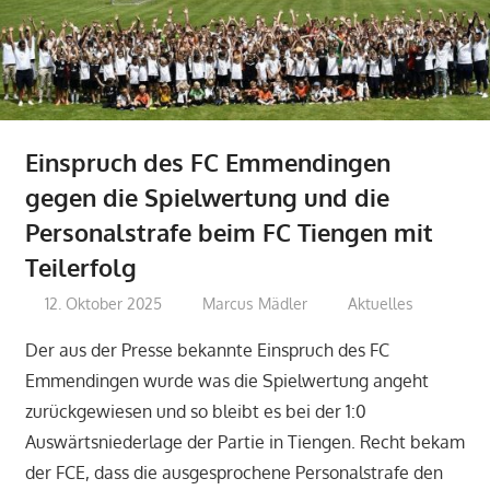
Einspruch des FC Emmendingen
gegen die Spielwertung und die
Personalstrafe beim FC Tiengen mit
Teilerfolg
12. Oktober 2025
Marcus Mädler
Aktuelles
Der aus der Presse bekannte Einspruch des FC
Emmendingen wurde was die Spielwertung angeht
zurückgewiesen und so bleibt es bei der 1:0
Auswärtsniederlage der Partie in Tiengen. Recht bekam
der FCE, dass die ausgesprochene Personalstrafe den