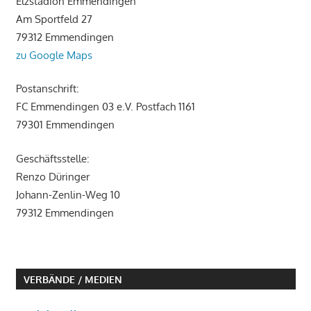
Elzstadion Emmendingen
Am Sportfeld 27
79312 Emmendingen
zu Google Maps
Postanschrift:
FC Emmendingen 03 e.V. Postfach 1161
79301 Emmendingen
Geschäftsstelle:
Renzo Düringer
Johann-Zenlin-Weg 10
79312 Emmendingen
VERBÄNDE / MEDIEN