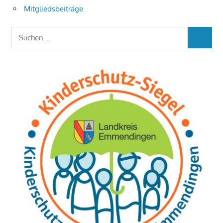
Mitgliedsbeiträge
Suchen
SUCHEN
nach: