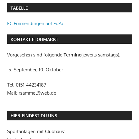
TABELLE
FC Emmendingen auf FuPa
KONTAKT FLOHMARKT
Vorgesehen sind folgende
Termine
(jeweils samstags):
5. September, 10. Oktober
Tel. 0151-44234187
Mail: rsammel@web.de
HIER FINDEST DU UNS
Sportanlagen mit Clubhaus: