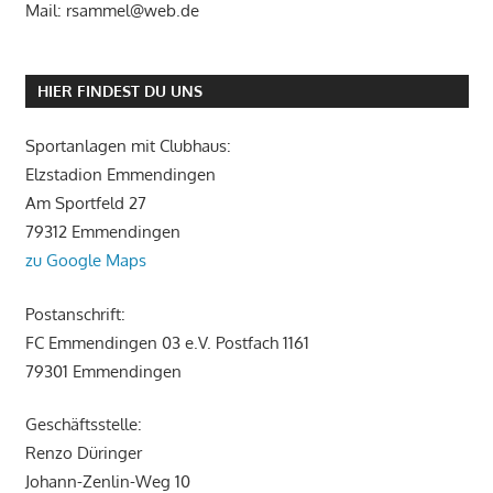
Mail: rsammel@web.de
HIER FINDEST DU UNS
Sportanlagen mit Clubhaus:
Elzstadion Emmendingen
Am Sportfeld 27
79312 Emmendingen
zu Google Maps
Postanschrift:
FC Emmendingen 03 e.V. Postfach 1161
79301 Emmendingen
Geschäftsstelle:
Renzo Düringer
Johann-Zenlin-Weg 10