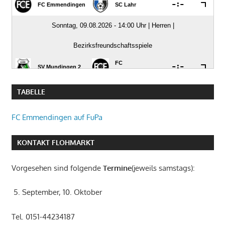
TABELLE
FC Emmendingen auf FuPa
KONTAKT FLOHMARKT
Vorgesehen sind folgende
Termine
(jeweils samstags):
5. September, 10. Oktober
Tel. 0151-44234187