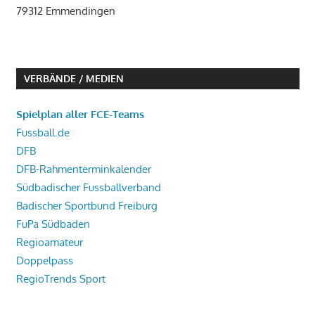
79312 Emmendingen
VERBÄNDE / MEDIEN
Spielplan aller FCE-Teams
Fussball.de
DFB
DFB-Rahmenterminkalender
Südbadischer Fussballverband
Badischer Sportbund Freiburg
FuPa Südbaden
Regioamateur
Doppelpass
RegioTrends Sport