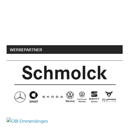
WERBEPARTNER