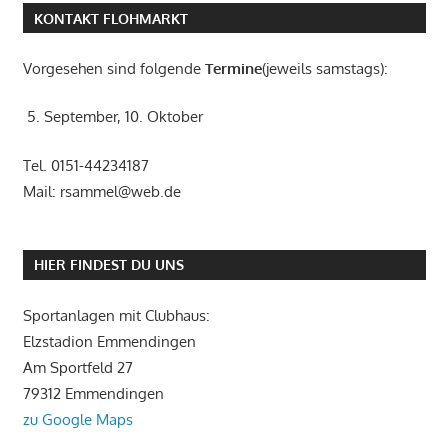
KONTAKT FLOHMARKT
Vorgesehen sind folgende
Termine
(jeweils samstags):
5. September, 10. Oktober
Tel. 0151-44234187
Mail: rsammel@web.de
HIER FINDEST DU UNS
Sportanlagen mit Clubhaus:
Elzstadion Emmendingen
Am Sportfeld 27
79312 Emmendingen
zu Google Maps