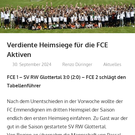
Verdiente Heimsiege für die FCE
Aktiven
30. September 2024
Renzo Düringer
Aktuelles
FCE 1 – SV RW Glottertal 3:0 (2:0) – FCE 2 schlägt den
Tabellenführer
Nach dem Unentschieden in der Vorwoche wollte der
FC Emmendignen im dritten Heimspiel der Saison
endlich den ersten Heimsieg einfahren. Zu Gast war der
gut in die Saison gestartete SV RW Glottertal.