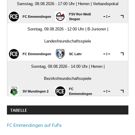
TABELLE
FC Emmendingen auf FuPa