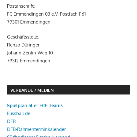
Postanschrift:
FC Emmendingen 03 e.V. Postfach 1161
79301 Emmendingen
Geschäftsstelle:
Renzo Düringer
Johann-Zenlin-Weg 10
79312 Emmendingen
VERBÄNDE / MEDIEN
Spielplan aller FCE-Teams
Fussball.de
DFB
DFB-Rahmenterminkalender