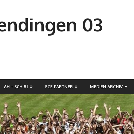
ndingen 03
AH + SCHIRI
FCE PARTNER
MEDIEN ARCHIV