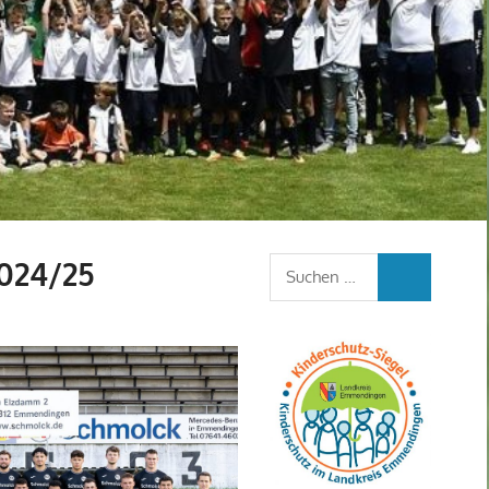
2024/25
Suchen
SUCHEN
nach: