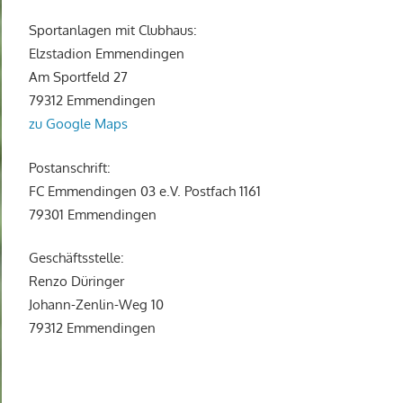
Sportanlagen mit Clubhaus:
Elzstadion Emmendingen
Am Sportfeld 27
79312 Emmendingen
zu Google Maps
Postanschrift:
FC Emmendingen 03 e.V. Postfach 1161
79301 Emmendingen
Geschäftsstelle:
Renzo Düringer
Johann-Zenlin-Weg 10
79312 Emmendingen