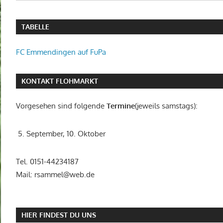
TABELLE
FC Emmendingen auf FuPa
KONTAKT FLOHMARKT
Vorgesehen sind folgende
Termine
(jeweils samstags):
5. September, 10. Oktober
Tel. 0151-44234187
Mail: rsammel@web.de
HIER FINDEST DU UNS