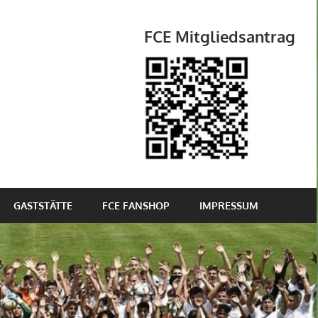
FCE Mitgliedsantrag
GASTSTÄTTE
FCE FANSHOP
IMPRESSUM