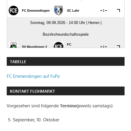
TABELLE
FC Emmendingen auf FuPa
KONTAKT FLOHMARKT
Vorgesehen sind folgende
Termine
(jeweils samstags):
5. September, 10. Oktober