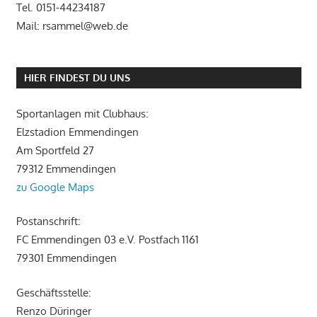
Tel. 0151-44234187
Mail: rsammel@web.de
HIER FINDEST DU UNS
Sportanlagen mit Clubhaus:
Elzstadion Emmendingen
Am Sportfeld 27
79312 Emmendingen
zu Google Maps
Postanschrift:
FC Emmendingen 03 e.V. Postfach 1161
79301 Emmendingen
Geschäftsstelle:
Renzo Düringer