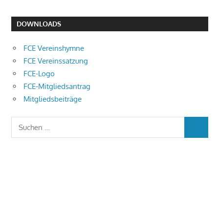
DOWNLOADS
FCE Vereinshymne
FCE Vereinssatzung
FCE-Logo
FCE-Mitgliedsantrag
Mitgliedsbeiträge
Suchen
SUCHEN
nach: