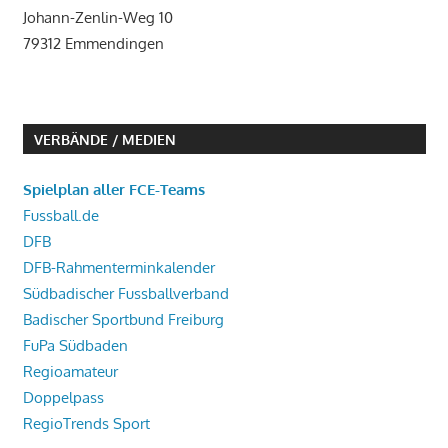
Johann-Zenlin-Weg 10
79312 Emmendingen
VERBÄNDE / MEDIEN
Spielplan aller FCE-Teams
Fussball.de
DFB
DFB-Rahmenterminkalender
Südbadischer Fussballverband
Badischer Sportbund Freiburg
FuPa Südbaden
Regioamateur
Doppelpass
RegioTrends Sport