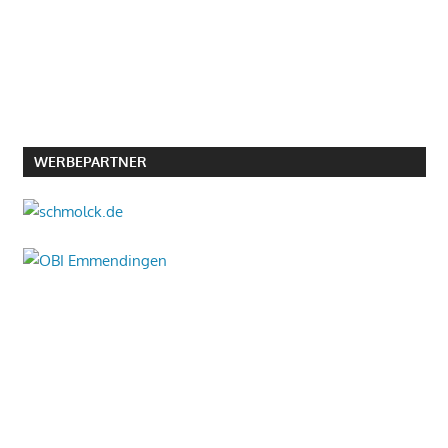
WERBEPARTNER