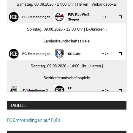
TABELLE
FC Emmendingen auf FuPa