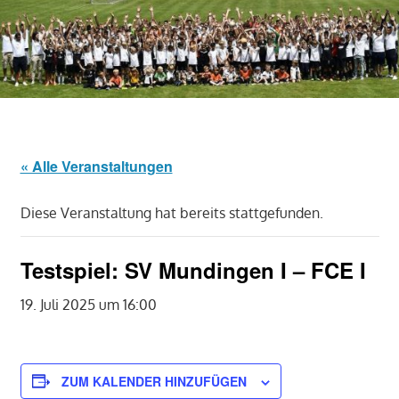
« Alle Veranstaltungen
Diese Veranstaltung hat bereits stattgefunden.
Testspiel: SV Mundingen I – FCE I
19. Juli 2025 um 16:00
ZUM KALENDER HINZUFÜGEN