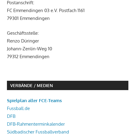
Postanschrift:
FC Emmendingen 03 e.V. Postfach 1161
79301 Emmendingen
Geschäftsstelle:
Renzo Düringer
Johann-Zenlin-Weg 10
79312 Emmendingen
VERBÄNDE / MEDIEN
Spielplan aller FCE-Teams
Fussball.de
DFB
DFB-Rahmenterminkalender
Südbadischer Fussballverband