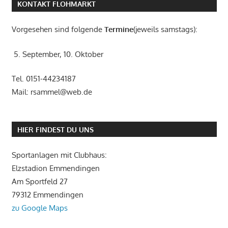
KONTAKT FLOHMARKT
Vorgesehen sind folgende
Termine
(jeweils samstags):
5. September, 10. Oktober
Tel. 0151-44234187
Mail: rsammel@web.de
HIER FINDEST DU UNS
Sportanlagen mit Clubhaus:
Elzstadion Emmendingen
Am Sportfeld 27
79312 Emmendingen
zu Google Maps