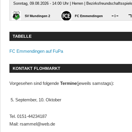
TABELLE
FC Emmendingen auf FuPa
KONTAKT FLOHMARKT
Vorgesehen sind folgende
Termine
(jeweils samstags):
5. September, 10. Oktober
Tel. 0151-44234187
Mail: rsammel@web.de