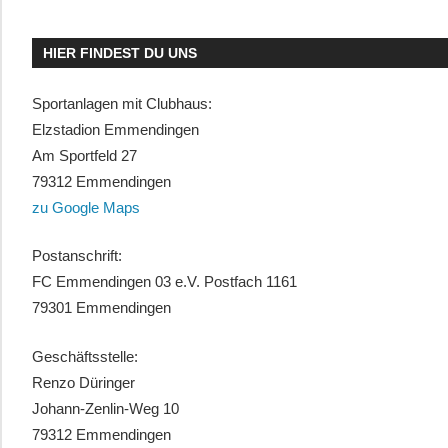
HIER FINDEST DU UNS
Sportanlagen mit Clubhaus:
Elzstadion Emmendingen
Am Sportfeld 27
79312 Emmendingen
zu Google Maps
Postanschrift:
FC Emmendingen 03 e.V. Postfach 1161
79301 Emmendingen
Geschäftsstelle:
Renzo Düringer
Johann-Zenlin-Weg 10
79312 Emmendingen