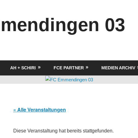
mendingen 03
AH + SCHIRI
FCE PARTNER
MEDIEN ARCHIV
« Alle Veranstaltungen
Diese Veranstaltung hat bereits stattgefunden.