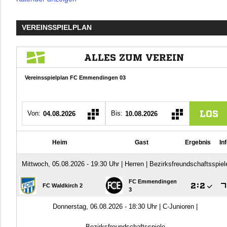
VEREINSSPIELPLAN