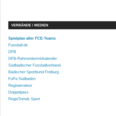
VERBÄNDE / MEDIEN
Spielplan aller FCE-Teams
Fussball.de
DFB
DFB-Rahmenterminkalender
Südbadischer Fussballverband
Badischer Sportbund Freiburg
FuPa Südbaden
Regioamateur
Doppelpass
RegioTrends Sport